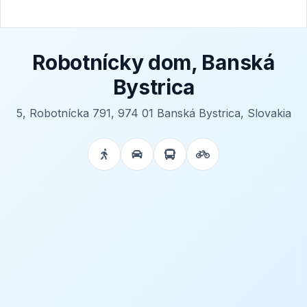
Robotnícky dom, Banská
Bystrica
5, Robotnícka 791, 974 01 Banská Bystrica, Slovakia