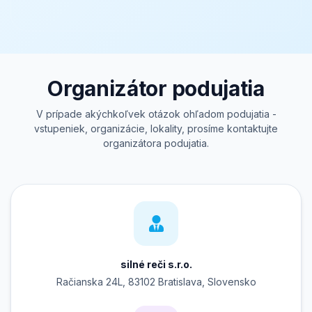
Organizátor podujatia
V prípade akýchkoľvek otázok ohľadom podujatia -
vstupeniek, organizácie, lokality, prosíme kontaktujte
organizátora podujatia.
silné reči s.r.o.
Račianska 24L, 83102 Bratislava, Slovensko