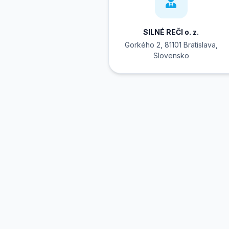
SILNÉ REČI o. z.
Gorkého 2, 81101 Bratislava,
Slovensko