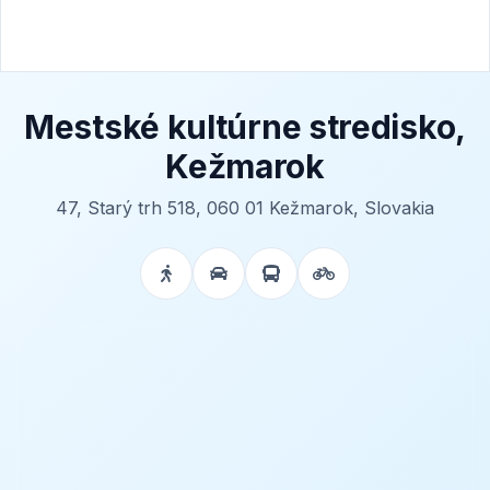
Mestské kultúrne stredisko,
Kežmarok
47, Starý trh 518, 060 01 Kežmarok, Slovakia