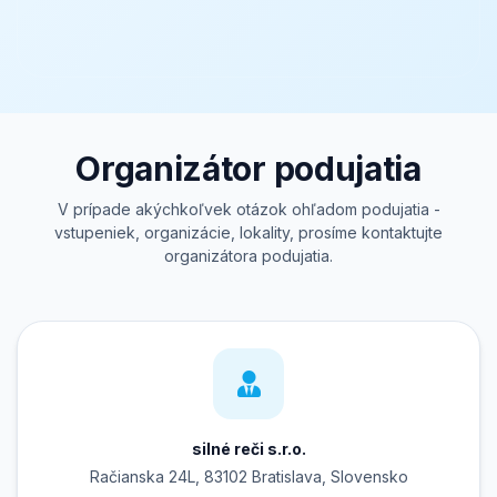
Organizátor podujatia
V prípade akýchkoľvek otázok ohľadom podujatia -
vstupeniek, organizácie, lokality, prosíme kontaktujte
organizátora podujatia.
silné reči s.r.o.
Račianska 24L, 83102 Bratislava, Slovensko