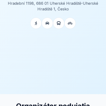
Hradební 1198, 686 01 Uherské Hradiště-Uherské
Hradiště 1, Česko