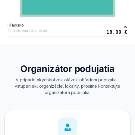
Hľadisko
od
20. septembra 2026, 19:00
18,00 €
Organizátor podujatia
V prípade akýchkoľvek otázok ohľadom podujatia -
vstupeniek, organizácie, lokality, prosíme kontaktujte
organizátora podujatia.